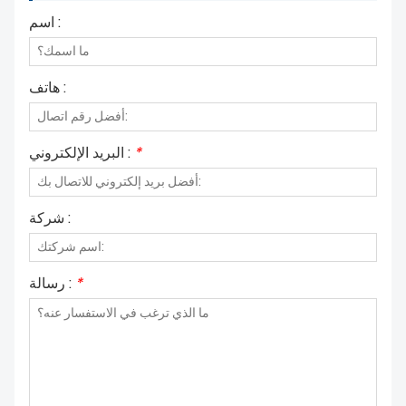
اسم :
هاتف :
*
البريد الإلكتروني :
شركة :
*
رسالة :