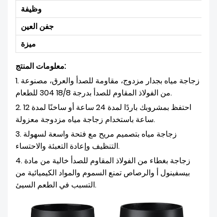
وظيفة
جفن العين
ميزة
معلومات المنتج:
1. زجاجة مياه بجدار مزدوج، مقاومة للصدأ والعرق، مصنوعة
من الفولاذ المقاوم للصدأ بدرجة 18/8 304 للطعام.
2. احتفظ بمشروبك باردًا لمدة 24 ساعة أو ساخنًا لمدة 12
ساعة باستخدام زجاجة مياه مزدوجة معزولة.
3. زجاجة مياه بتصميم مريح مع فتحة واسعة لسهولة
التنظيف وإعادة التعبئة والاحتساء.
4. زجاجة بغطاء من الفولاذ المقاوم للصدأ خالية من مادة
بيسفينول أ والرصاص تمنع السموم والمواد الكيميائية من
التسبب في الطعم السيئ.