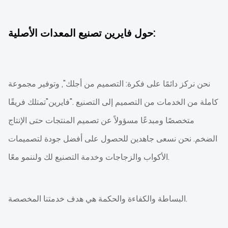
حول فايرين تصنيع المعدات الأصلية:
نحن نركز دائمًا على فكرة: التصميم من أجلك", وتوفير مجموعة
كاملة من الخدمات من التصميم إلى التصنيع ."فايرين"تمتلك فريقًا
متخصصًا ومبدعًا مسؤولاً عن تصميم المنتجات حتى الإنتاج
الضخم. نحن نسعى جاهدين للحصول على أفضل جودة لتصميمات
الأكواب والزجاجات وخدمة التصنيع لك ولننمو معًا.
البساطة والكفاءة والحكمة هي هدف خدمتنا المخصصة.