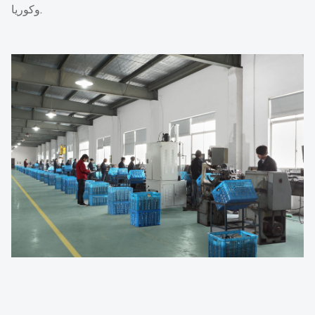
وكوريا.