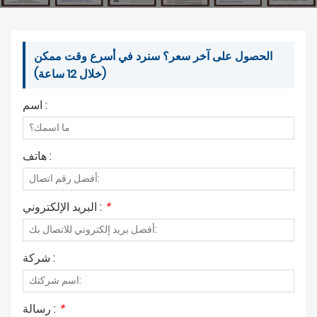
الحصول على آخر سعر؟ سنرد في أسرع وقت ممكن
(خلال 12 ساعة)
اسم :
هاتف :
*
البريد الإلكتروني :
شركة :
*
رسالة :