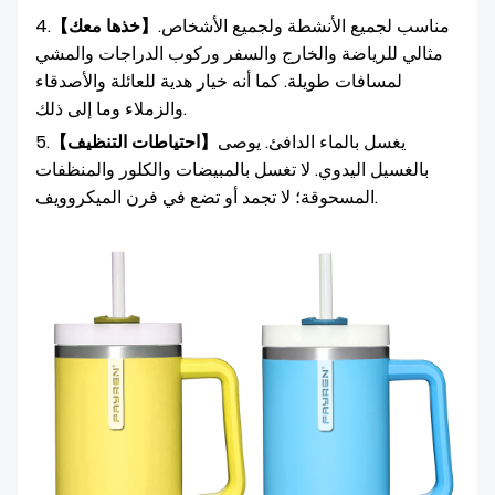
مناسب لجميع الأنشطة ولجميع الأشخاص.
【خذها معك】
4.
مثالي للرياضة والخارج والسفر وركوب الدراجات والمشي
لمسافات طويلة. كما أنه خيار هدية للعائلة والأصدقاء
والزملاء وما إلى ذلك.
يغسل بالماء الدافئ. يوصى
【احتياطات التنظيف】
5.
بالغسيل اليدوي. لا تغسل بالمبيضات والكلور والمنظفات
المسحوقة؛ لا تجمد أو تضع في فرن الميكروويف.