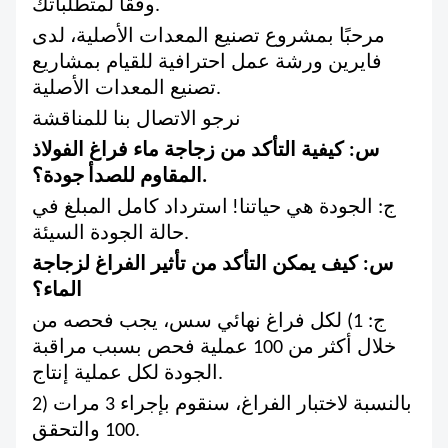
وفقًا لمتطلباتك.
مرحبًا بمشروع تصنيع المعدات الأصلية، لدى
فايرين ورشة عمل احترافية للقيام بمشاريع
تصنيع المعدات الأصلية.
نرجو الاتصال بنا للمناقشة
س: كيفية التأكد من زجاجة ماء فراغ الفولاذ
جودة؟.
المقاوم للصدأ
ج: الجودة هي حياتنا!
استرداد كامل المبلغ في
حالة الجودة السيئة.
س: كيف يمكن التأكد من تأثير الفراغ لزجاجة
الماء؟
ج: 1) لكل فراغ نهائي سس، يجب فحصه من
خلال أكثر من 100 عملية فحص بسبب مراقبة
الجودة لكل عملية إنتاج.
2) بالنسبة لاختبار الفراغ، سنقوم بإجراء 3 مرات
100 والتحقق.