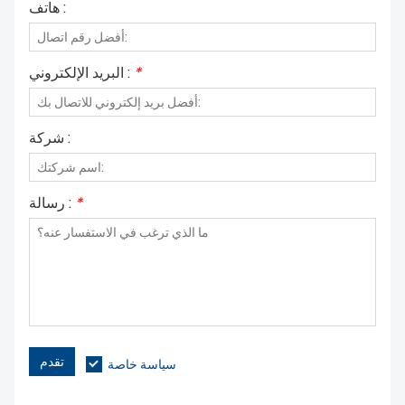
هاتف :
*
البريد الإلكتروني :
شركة :
*
رسالة :
تقدم
سياسة خاصة