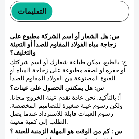
التعليمات
س: هل الشعار أو اسم الشركة مطبوع على
زجاجة مياه الفولاذ المقاوم للصدأ
أو التعبئة
والتغليف؟
ج: بالطبع، يمكن طباعة شعارك أو اسم شركتك
أو حفره أو لصقه
مطبوعة على زجاجة المياه أو
العبوة المصنوعة من الفولاذ المقاوم للصدأ
س: هل يمكنني الحصول على عينات؟
أ:
بالتأكيد. نحن عادة نقدم عينة الخروج مجانا.
ولكن رسوم عينة صغيرة للتصاميم المخصصة.
رسوم العينات قابلة للاسترداد عندما يصل
الطلب إلى كمية معينة.
س
: كم من الوقت هو المهلة الزمنية للعينة ؟